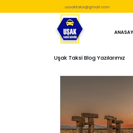
ussaktaksi@gmail.com
ANASAY
Uşak Taksi Blog Yazılarımız