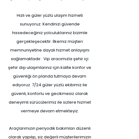
Hızlı ve güler yüzlü ulaşım hizmeti
sunuyoruz. Kendinizi güvende
hissedeceğiniz yolculuklarınız bizimle
gerçekleşecektir. İlkemiz müşteri
memnuniyetine dayalı hizmet anlayışını
sağlamaktadır. Vip aracımızla şehir içi
şehir dışı ulaşımlarınız için kalite konfor ve
güvenliği ön planda tutmaya devam
ediyoruz. 7/24 güler yüzlü ekibimiz ile
güvenli, konforlu ve gecikmesiz olarak
deneyimli sürücülerimiz ile sizlere hizmet
vermeye devam etmekteyiz.
Araçlarımızın periyodik bakımları düzenli
olarak yapılıp, siz değerli müşterilerimizin