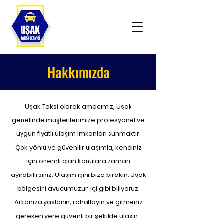
Hakkımızda
Uşak Taksi olarak amacımız, Uşak
genelinde müşterilerimize profesyonel ve
uygun fiyatlı ulaşım imkanları sunmaktır.
Çok yönlü ve güvenilir ulaşımla, kendiniz
için önemli olan konulara zaman
ayırabilirsiniz. Ulaşım işini bize bırakın. Uşak
bölgesini avucumuzun içi gibi biliyoruz.
Arkanıza yaslanın, rahatlayın ve gitmeniz
gereken yere güvenli bir şekilde ulaşın.