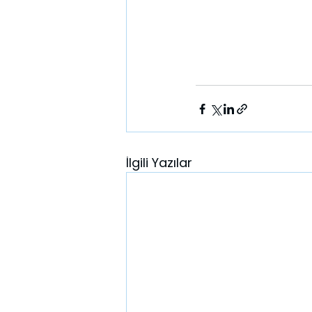
İlgili Yazılar