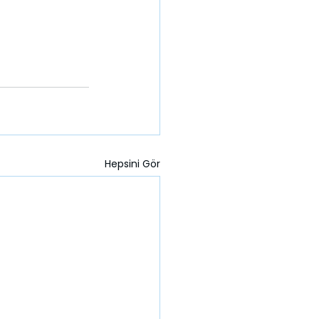
Hepsini Gör