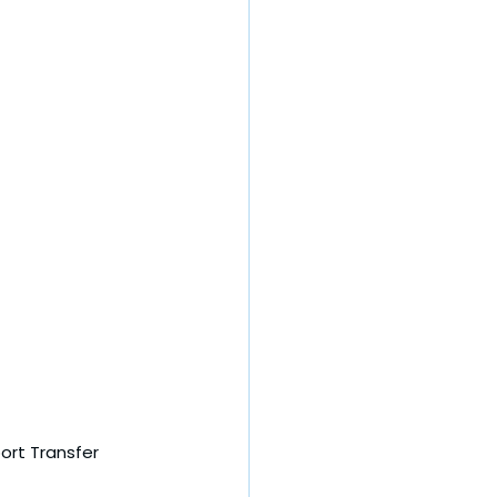
port Transfer